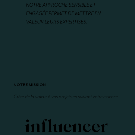
NOTRE APPROCHE SENSIBLE ET
ENGAGÉE PERMET DE METTRE EN
VALEUR LEURS EXPERTISES.
NOTRE MISSION
Créer de la valeur à vos projets en suivant votre essence.
influencer