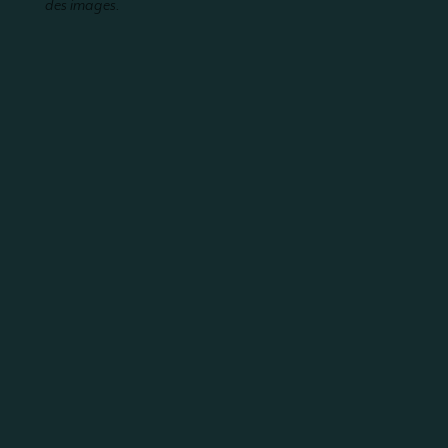
des images.